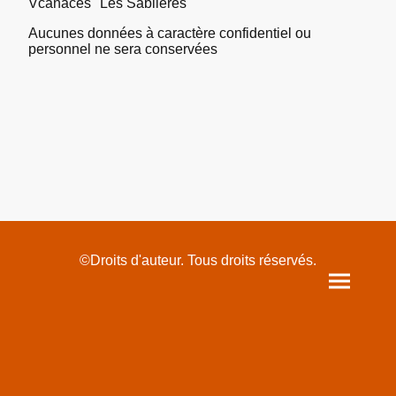
Vcanaces "Les Sablières"
Aucunes données à caractère confidentiel ou
personnel ne sera conservées
©Droits d'auteur. Tous droits réservés.